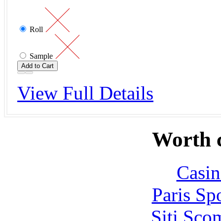
Roll
Sample
View Full Details
Worth 
Casin
Paris Sp
Siti Sco