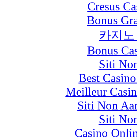
Cresus Ca
Bonus Gra
카지노
Bonus Cas
Siti No
Best Casin
Meilleur Casi
Siti Non Aam
Siti No
Casino Onli