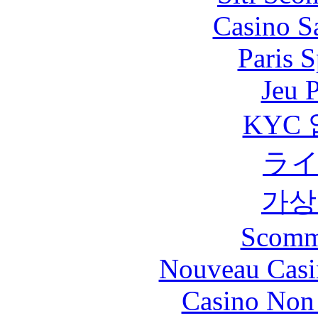
Casino S
Paris S
Jeu 
KYC
ラ
가상
Scomm
Nouveau Casi
Casino Non