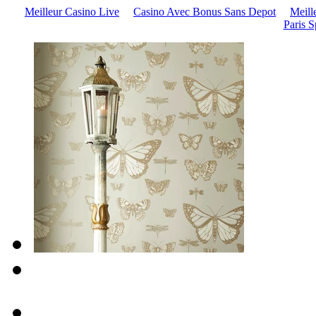
Meilleur Casino Live
Casino Avec Bonus Sans Depot
Meill
Paris S