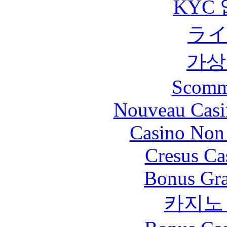
KYC
ラ
가상
Scomm
Nouveau Casi
Casino Non
Cresus Ca
Bonus Gra
카지노