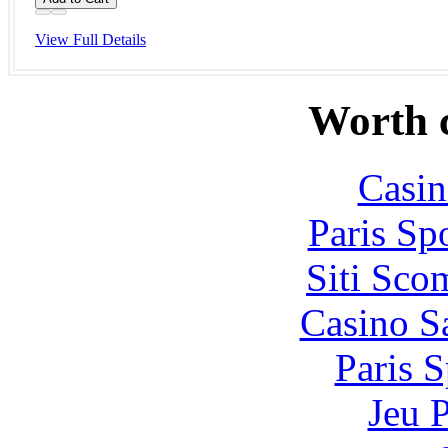
View Full Details
Worth 
Casin
Paris Sp
Siti Sco
Casino S
Paris S
Jeu 