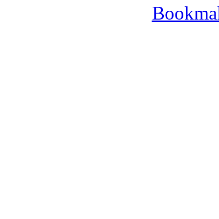
Bookma