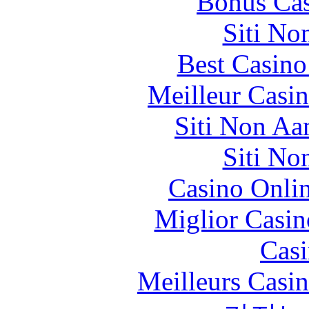
Bonus Cas
Siti No
Best Casin
Meilleur Casi
Siti Non Aam
Siti No
Casino Onli
Miglior Casi
Casi
Meilleurs Casi