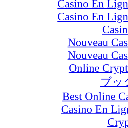
Casino En Lign
Casino En Lign
Casin
Nouveau Cas
Nouveau Cas
Online Crypt
ブッ
Best Online C
Casino En Lign
Cryp