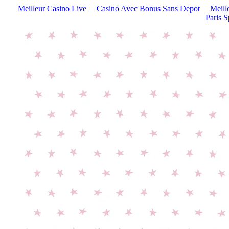
Meilleur Casino Live
Casino Avec Bonus Sans Depot
Meill
Paris S