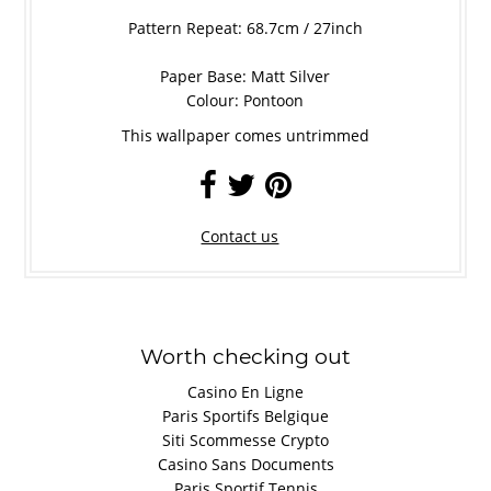
Pattern Repeat: 68.7cm / 27inch
Paper Base: Matt Silver
Colour: Pontoon
This wallpaper comes untrimmed
Contact us
Worth checking out
Casino En Ligne
Paris Sportifs Belgique
Siti Scommesse Crypto
Casino Sans Documents
Paris Sportif Tennis