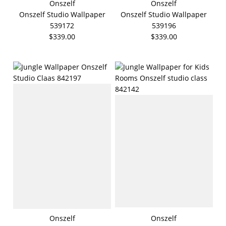
Onszelf
Onszelf
Onszelf Studio Wallpaper
Onszelf Studio Wallpaper
539172
539196
$339.00
$339.00
Onszelf
Onszelf