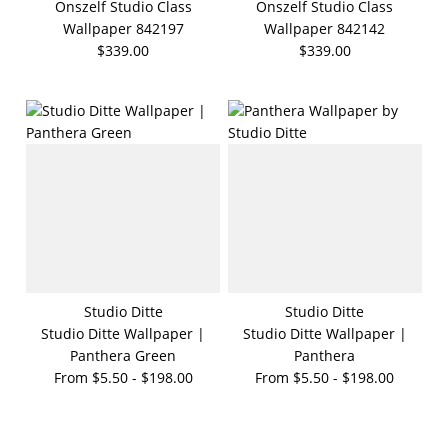
Onszelf Studio Class
Onszelf Studio Class
Wallpaper 842197
Wallpaper 842142
$339.00
$339.00
Studio Ditte
Studio Ditte
Studio Ditte Wallpaper |
Studio Ditte Wallpaper |
Panthera Green
Panthera
From $5.50 - $198.00
From $5.50 - $198.00