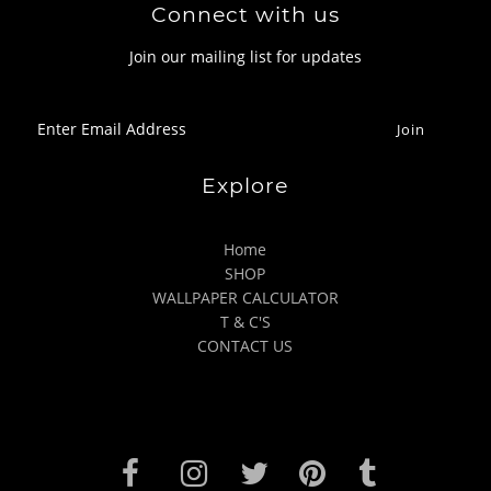
Connect with us
Join our mailing list for updates
Explore
Home
SHOP
WALLPAPER CALCULATOR
T & C'S
CONTACT US