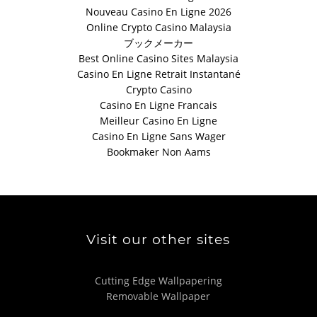
Nouveau Casino En Ligne 2026
Online Crypto Casino Malaysia
ブックメーカー
Best Online Casino Sites Malaysia
Casino En Ligne Retrait Instantané
Crypto Casino
Casino En Ligne Francais
Meilleur Casino En Ligne
Casino En Ligne Sans Wager
Bookmaker Non Aams
Visit our other sites
Cutting Edge Wallpapering
Removable Wallpaper