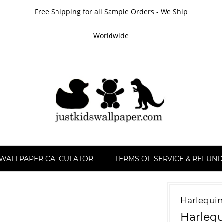
Free Shipping for all Sample Orders - We Ship
Worldwide
WALLPAPER CALCULATOR
TERMS OF SERVICE & REFUND
Harlequi
Harlequ