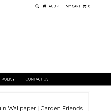
MY CART
0
 POLICY
CONTACT US
n
in Wallpaper | Garden Friends