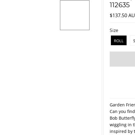
112635
$137.50 A
Size
ROLL
Garden Frien
Can you find
Bob Butterf
wiggling in 
inspired by 