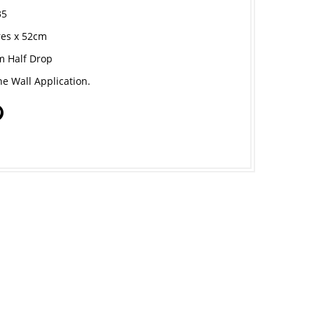
35
res x 52cm
m Half Drop
he Wall Application.