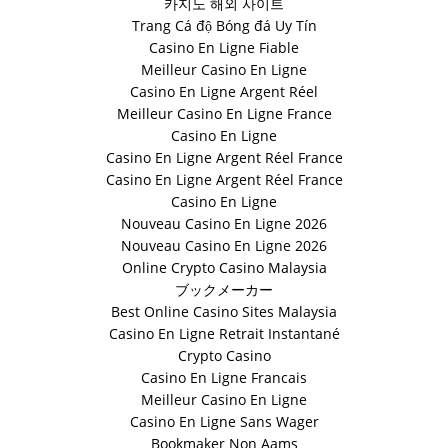
카지노 해외 사이트
Trang Cá độ Bóng đá Uy Tín
Casino En Ligne Fiable
Meilleur Casino En Ligne
Casino En Ligne Argent Réel
Meilleur Casino En Ligne France
Casino En Ligne
Casino En Ligne Argent Réel France
Casino En Ligne Argent Réel France
Casino En Ligne
Nouveau Casino En Ligne 2026
Nouveau Casino En Ligne 2026
Online Crypto Casino Malaysia
ブックメーカー
Best Online Casino Sites Malaysia
Casino En Ligne Retrait Instantané
Crypto Casino
Casino En Ligne Francais
Meilleur Casino En Ligne
Casino En Ligne Sans Wager
Bookmaker Non Aams