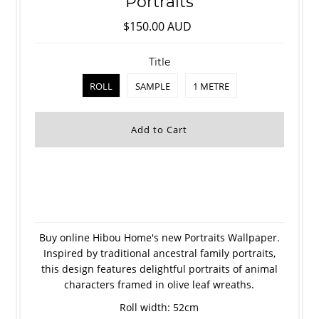
Portraits
$150.00 AUD
Title
ROLL
SAMPLE
1 METRE
Buy online Hibou Home's new Portraits Wallpaper.
Inspired by traditional ancestral family portraits,
this design features delightful portraits of animal
characters framed in olive leaf wreaths.
Roll width: 52cm