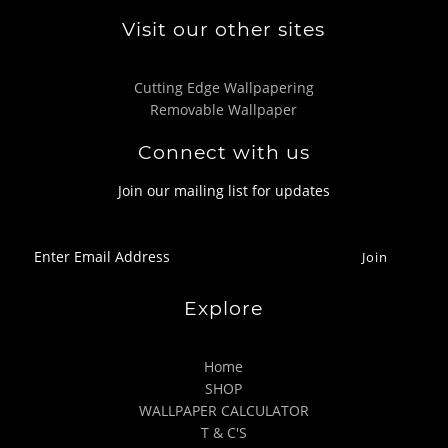
Visit our other sites
Cutting Edge Wallpapering
Removable Wallpaper
Connect with us
Join our mailing list for updates
Explore
Home
SHOP
WALLPAPER CALCULATOR
T & C'S