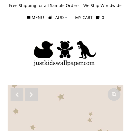
Free Shipping for all Sample Orders - We Ship Worldwide
MENU
MY CART
0