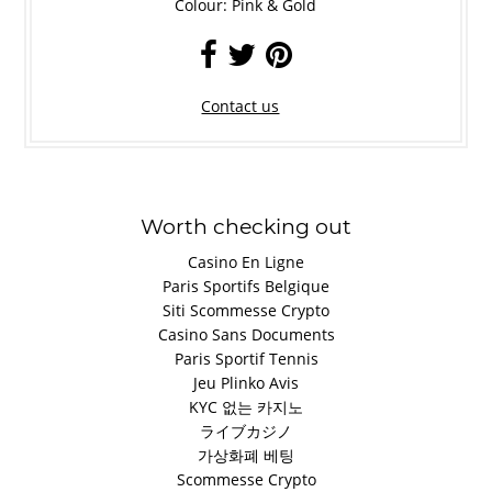
Colour: Pink & Gold
Contact us
Worth checking out
Casino En Ligne
Paris Sportifs Belgique
Siti Scommesse Crypto
Casino Sans Documents
Paris Sportif Tennis
Jeu Plinko Avis
KYC 없는 카지노
ライブカジノ
가상화폐 베팅
Scommesse Crypto